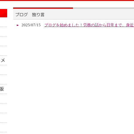
2025/07/15
ブログを始めました！労務の話から日常まで、身近