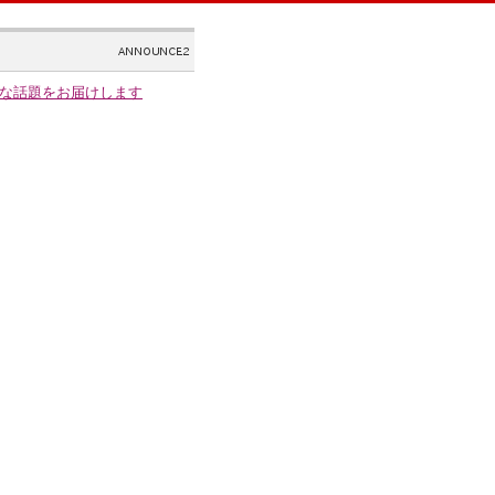
な話題をお届けします