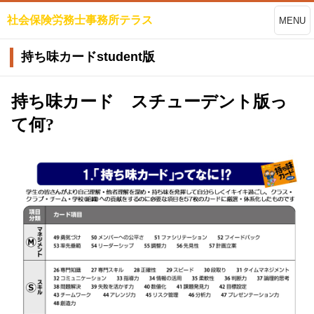
社会保険労務士事務所テラス
MENU
持ち味カードstudent版
持ち味カード スチューデント版っ
て何?