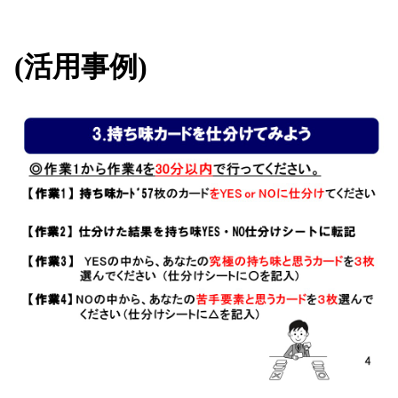
(活用事例)