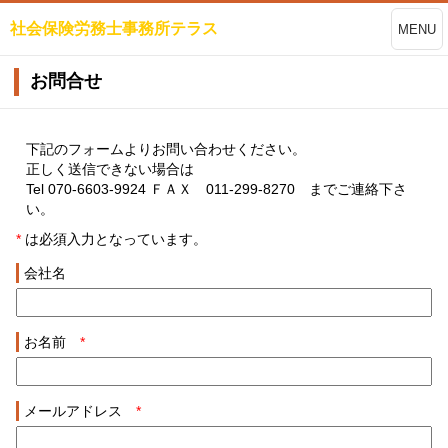
社会保険労務士事務所テラス
MENU
お問合せ
下記のフォームよりお問い合わせください。
正しく送信できない場合は
Tel 070-6603-9924 ＦＡＸ 011-299-8270 までご連絡下さ
い。
*
は必須入力となっています。
会社名
お名前
*
メールアドレス
*