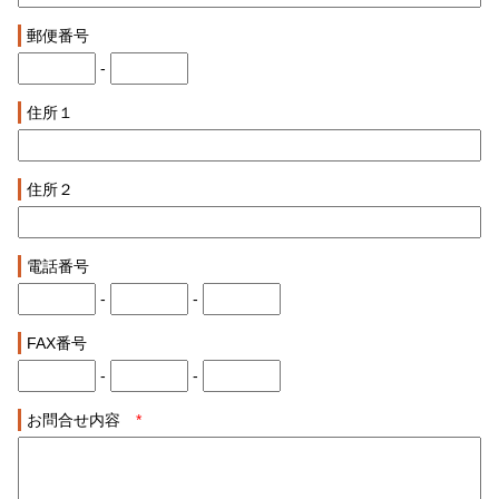
郵便番号
-
住所１
住所２
電話番号
-
-
FAX番号
-
-
お問合せ内容
*