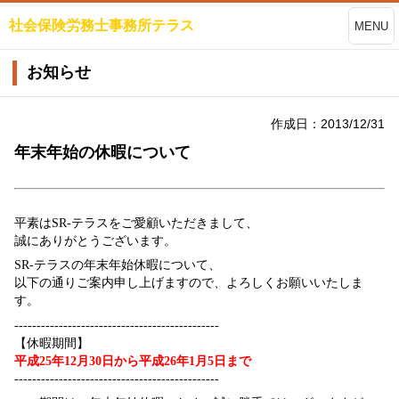
社会保険労務士事務所テラス
MENU
お知らせ
作成日：2013/12/31
年末年始の休暇について
平素はSR-テラスをご愛顧いただきまして、
誠にありがとうございます。
SR-テラスの年末年始休暇について、
以下の通りご案内申し上げますので、よろしくお願いいたしま
す。
----------------------------------------------
【休暇期間】
平成25年12月30日から平成26年1月5日まで
----------------------------------------------