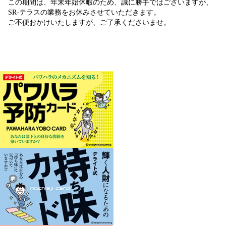
この期間は、年末年始休暇のため、誠に勝手ではございますが、
SR-テラスの業務をお休みさせていただきます。
ご不便おかけいたしますが、ご了承くださいませ。