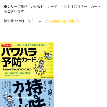
※シリーズ商品「いい会社」カード、「ビジネスマナー」カード
もございます。
持ち味.comはこちら →
http://mochiaji.ocnk.net/