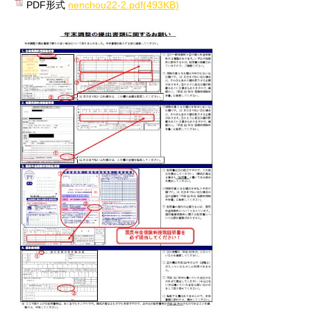
PDF形式
nenchou22-2.pdf(493KB)