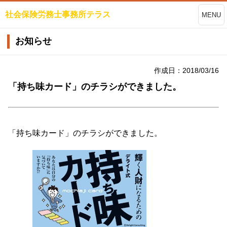
社会保険労務士事務所テラス
MENU
お知らせ
作成日：2018/03/16
「持ち味カード」のチラシができました。
「持ち味カード」のチラシができました。