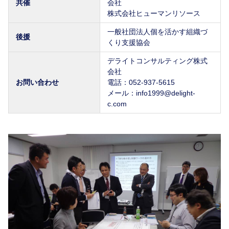
共催
会社
株式会社ヒューマンリソース
一般社団法人個を活かす組織づ
後援
くり支援協会
デライトコンサルティング株式
会社
お問い合わせ
電話：052-937-5615
メール：info1999@delight-
c.com