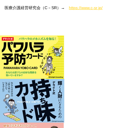
医療介護経営研究会（C－SR）→
https://www.c-sr.jp/