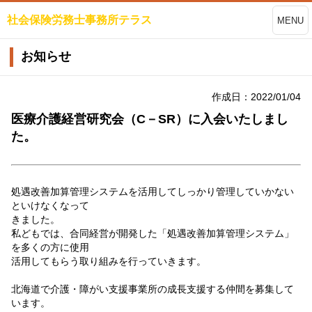
社会保険労務士事務所テラス
MENU
お知らせ
作成日：2022/01/04
医療介護経営研究会（C－SR）に入会いたしまし
た。
処遇改善加算管理システムを活用してしっかり管理していかない
といけなくなって
きました。
私どもでは、合同経営が開発した「処遇改善加算管理システム」
を多くの方に使用
活用してもらう取り組みを行っていきます。
北海道で介護・障がい支援事業所の成長支援する仲間を募集して
います。