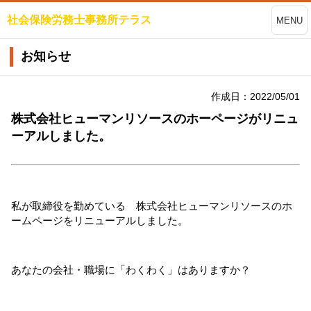
社会保険労務士事務所テラス
MENU
お知らせ
作成日：2022/05/01
株式会社ヒューマンリソースのホーページがリニュ
ーアルしました。
私が取締役を勤めている　株式会社ヒューマンリソースのホ
ームページをリニューアルしました。
あなたの会社・職場に「わくわく」はありますか？