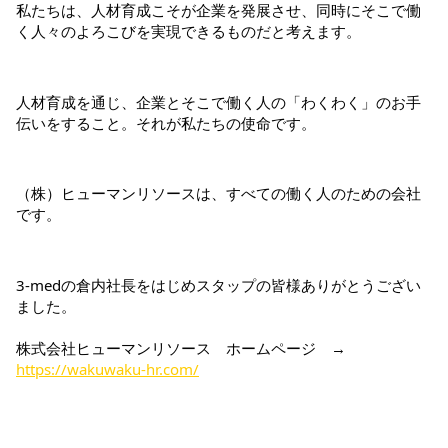
私たちは、人材育成こそが企業を発展させ、同時にそこで働
く人々のよろこびを実現できるものだと考えます。
人材育成を通じ、企業とそこで働く人の「わくわく」のお手
伝いをすること。それが私たちの使命です。
（株）ヒューマンリソースは、すべての働く人のための会社
です。
3-medの倉内社長をはじめスタップの皆様ありがとうござい
ました。
株式会社ヒューマンリソース　ホームページ　→　
https://wakuwaku-hr.com/