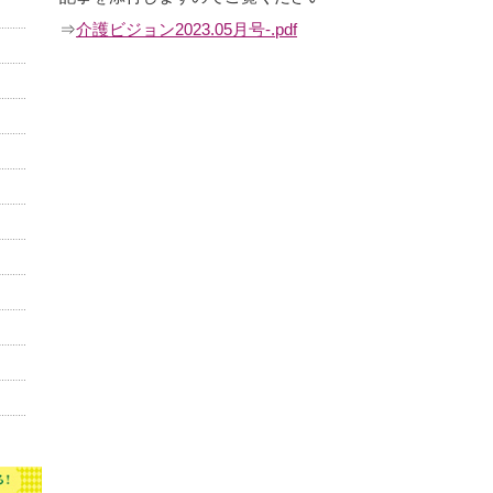
⇒
介護ビジョン2023.05月号-.pdf