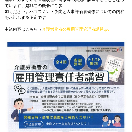
ています、是非この機会にご参
加ください。ハラスメント予防と人事評価者研修についての内容
をお話しする予定です
申込内容はこちら→
介護労働者の雇用管理管理者講習.pdf