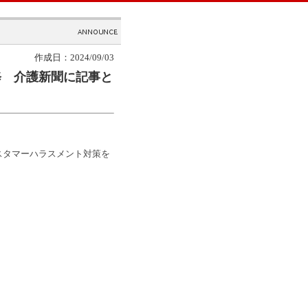
作成日：2024/09/03
修 介護新聞に記事と
スタマーハラスメント対策を