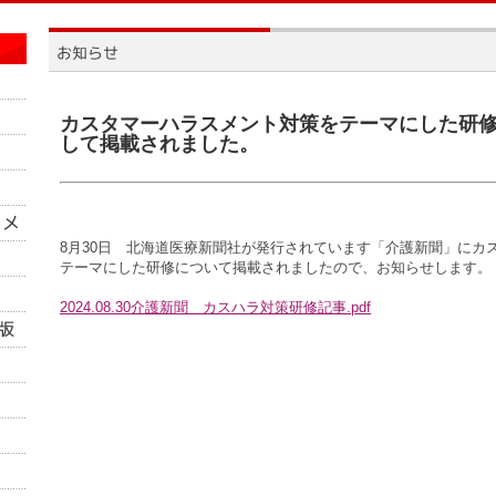
カスタマーハラスメント対策をテーマにした研
して掲載されました。
8月30日 北海道医療新聞社が発行されています「介護新聞」に
カ
テーマにした研修について掲載されましたので、お知らせします。
2024.08.30介護新聞 カスハラ対策研修記事.pdf