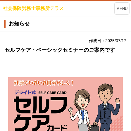
社会保険労務士事務所テラス
MENU
お知らせ
作成日：2025/07/17
セルフケア・ベーシックセミナーのご案内です