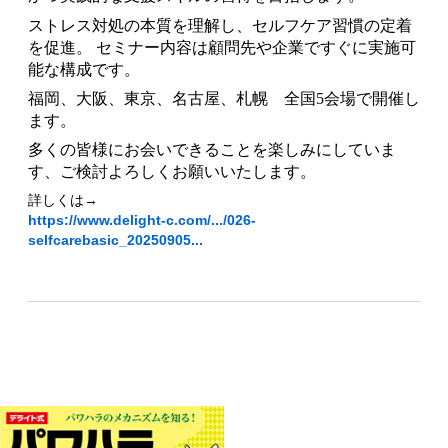
ストレス対処の本質を理解し、セルフケア習慣の定着
を促進。 セミナー内容は顧問先や企業ですぐに実施可
能な構成です。
福岡、大阪、東京、名古屋、札幌 全国5会場で開催し
ます。
多くの皆様にお会いできることを楽しみにしていま
す、ご検討よろしくお願いいたします。
詳しくは→
https://www.delight-c.com/.../026-
selfcarebasic_20250905...