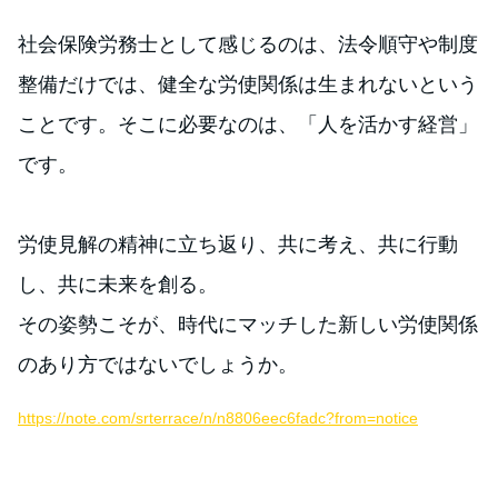
社会保険労務士として感じるのは、法令順守や制度
整備だけでは、健全な労使関係は生まれないという
ことです。そこに必要なのは、「人を活かす経営」
です。
労使見解の精神に立ち返り、共に考え、共に行動
し、共に未来を創る。
その姿勢こそが、時代にマッチした新しい労使関係
のあり方ではないでしょうか。
https://note.com/srterrace/n/n8806eec6fadc?from=notice