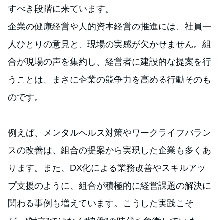
すべき段階に来ています。
企業の健康経営や人的資本経営の推進には、社員一
人ひとりの意見と、現場の実感が欠かせません。組
合が現場の声を集約し、経営者に建設的な提案を行
うことは、まさに企業の競争力を高める行動そのも
のです。
例えば、メンタルヘルス対策やワークライフバラン
スの改善は、組合の提案から実現した企業も多くあ
ります。また、DX化による業務改善やスキルアッ
プ支援のように、組合が積極的に経営課題の解決に
関わる事例も増えています。こうした実践こそ