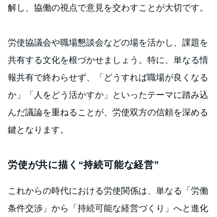
解し、協働の視点で意見を交わすことが大切です。
労使協議会や職場懇談会などの場を活かし、課題を
共有する文化を根づかせましょう。特に、単なる情
報共有で終わらせず、「どうすれば職場が良くなる
か」「人をどう活かすか」といったテーマに踏み込
んだ議論を重ねることが、労使双方の信頼を深める
鍵となります。
労使が共に描く“持続可能な経営”
これからの時代における労使関係は、単なる「労働
条件交渉」から「持続可能な経営づくり」へと進化