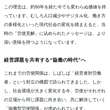
この理念は、約50年を経た今でも変わらぬ価値を持
っています。むしろ人口減少やデジタル化、働き方
の多様化といった現代社会の変化を踏まえると、当
時の「労使見解」に込められたメッセージは、より
深い意味を持つようになっています。
経営課題を共有する“協働の時代”へ
これまでの労使関係は、しばしば「経営者対労働
者」という対立の構図で語られてきました。しか
し、社会環境が大きく変化する今、労使がそれぞれ
の立場から同じ課題に向き合い、共に解決していく
「協働型労使関係」が求められています。