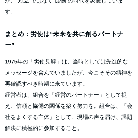
が、“対立”ではなく“協働”の時代を象徴していま
す。
まとめ：労使は“未来を共に創るパートナ
ー”
1975年の「労使見解」は、当時としては先進的な
メッセージを含んでいましたが、今こそその精神を
再確認すべき時期に来ています。
経営者は、組合を「経営のパートナー」として捉
え、信頼と協働の関係を築く努力を。組合は、「会
社をよくする主体」として、現場の声を届け、課題
解決に積極的に参加すること。