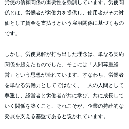
労使の信頼関係の重要性を強調しています。労使関
係とは、労働者が労働力を提供し、使用者がその対
価として賃金を支払うという雇用関係に基づくもの
です。
しかし、労使見解が打ち出した理念は、単なる契約
関係を超えたものでした。そこには「人間尊重経
営」という思想が流れています。すなわち、労働者
を単なる労働力としてではなく、一人の人間として
尊重し、経営者と労働者が共に学び、共に成長して
いく関係を築くこと。それこそが、企業の持続的な
発展を支える基盤であると説かれています。