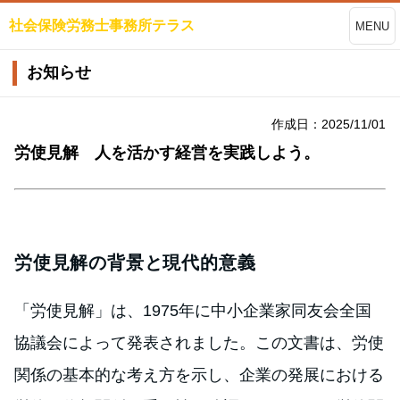
社会保険労務士事務所テラス
MENU
お知らせ
作成日：2025/11/01
労使見解 人を活かす経営を実践しよう。
労使見解の背景と現代的意義
「労使見解」は、1975年に中小企業家同友会全国
協議会によって発表されました。この文書は、労使
関係の基本的な考え方を示し、企業の発展における