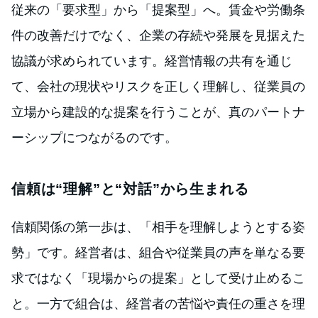
従来の「要求型」から「提案型」へ。賃金や労働条
件の改善だけでなく、企業の存続や発展を見据えた
協議が求められています。経営情報の共有を通じ
て、会社の現状やリスクを正しく理解し、従業員の
立場から建設的な提案を行うことが、真のパートナ
ーシップにつながるのです。
信頼は“理解”と“対話”から生まれる
信頼関係の第一歩は、「相手を理解しようとする姿
勢」です。経営者は、組合や従業員の声を単なる要
求ではなく「現場からの提案」として受け止めるこ
と。一方で組合は、経営者の苦悩や責任の重さを理