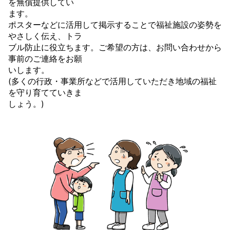
を無償提供してい
ます。
ポスターなどに活用して掲示することで福祉施設の姿勢を
やさしく伝え、トラ
ブル防止に役立ちます。ご希望の方は、お問い合わせから
事前のご連絡をお願
いします。
(多くの行政・事業所などで活用していただき地域の福祉
を守り育てていきま
しょう。)