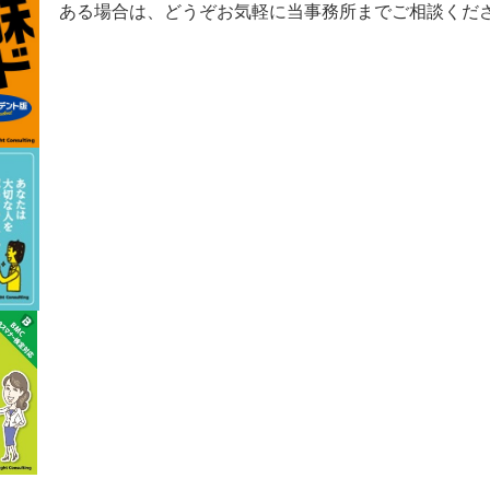
ある場合は、どうぞお気軽に当事務所までご相談くだ