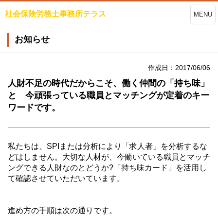
社会保険労務士事務所テラス
MENU
お知らせ
作成日：2017/06/06
人財不足の時代だからこそ、働く仲間の「持ち味」
と 今頑張っている職員とマッチングが定着のキー
ワードです。
私たちは、SPIまたは分析により「求人者」を分析するな
どはしません。大切な人材が、今働いている職員とマッチ
ングできる人財なのとどうか?「持ち味カード」を活用し
て確認させていただいています。
進め方の手順は次の通りです。